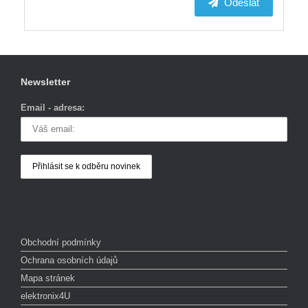
Odeslat
Newsletter
Email - adresa:
Obchodní podmínky
Ochrana osobních údajů
Mapa stránek
elektronix4U